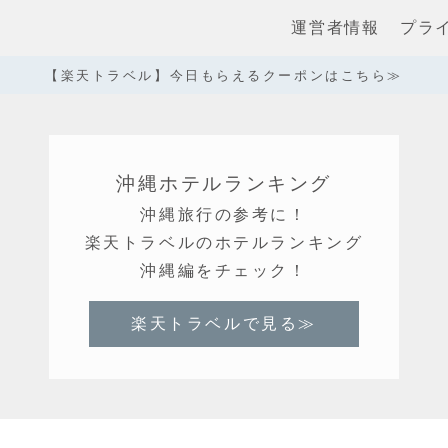
運営者情報
プラ
【楽天トラベル】今日もらえるクーポンはこちら≫
沖縄ホテルランキング
沖縄旅行の参考に！
楽天トラベルのホテルランキング
沖縄編をチェック！
楽天トラベルで見る≫