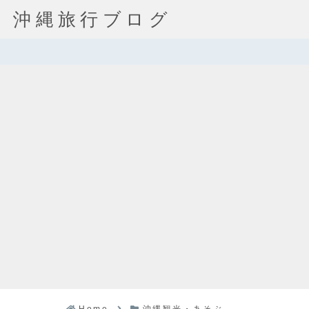
沖縄旅行ブログ