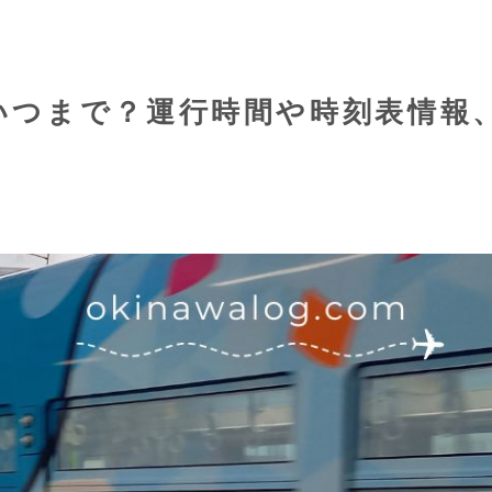
つまで？運行時間や時刻表情報、