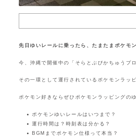
先日ゆいレールに乗ったら、たまたまポケモ
今、沖縄で開催中の「そらとぶぴかちゅうプ
その一環として運行されているポケモンラッ
ポケモン好きならぜひポケモンラッピングの
ポケモンゆいレールはいつまで？
運行時間は？時刻表は分かる？
BGMまでポケモン仕様って本当？