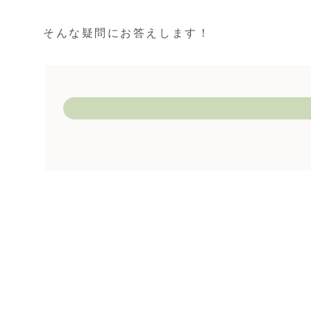
そんな疑問にお答えします！