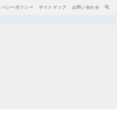
イバシーポリシー
サイトマップ
お問い合わせ