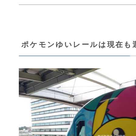
ポケモンゆいレールは現在も