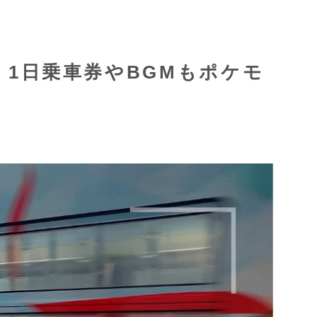
1日乗車券やBGMもポケモ