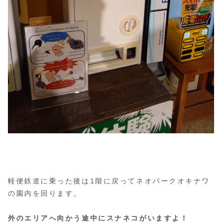
軽便鉄道に乗った後は1階に戻ってネオパークオキナワ
の園内を回ります。
外のエリアへ向かう途中にスナネコがいますよ！