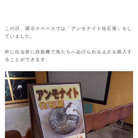
この日、展示スペースでは「アンモナイト化石展」をし
ていました。
外に出る前に自販機で鳥たちへあげられるえさを購入す
ることができます。