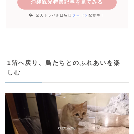
沖縄観光特集記事を見てみる
楽天トラベルは毎日
クーポン
配布中！
1階へ戻り、鳥たちとのふれあいを楽
しむ