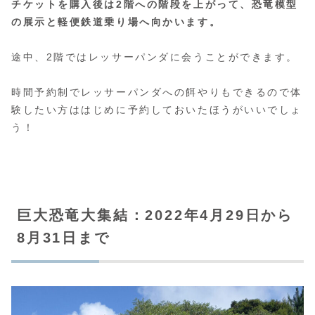
チケットを購入後は2階への階段を上がって、恐竜模型
の展示と軽便鉄道乗り場へ向かいます。
途中、2階ではレッサーパンダに会うことができます。
時間予約制でレッサーパンダへの餌やりもできるので体
験したい方ははじめに予約しておいたほうがいいでしょ
う！
巨大恐竜大集結：2022年4月29日から
8月31日まで