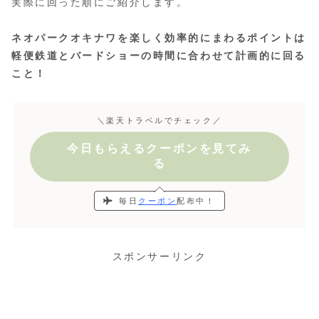
実際に回った順にご紹介します。
ネオパークオキナワを楽しく効率的にまわるポイントは
軽便鉄道とバードショーの時間に合わせて計画的に回る
こと！
＼楽天トラベルでチェック／
今日もらえるクーポンを見てみ
る
毎日
クーポン
配布中！
スポンサーリンク