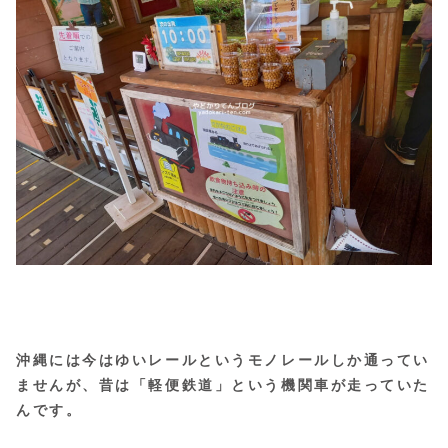
沖縄には今はゆいレールというモノレールしか通ってい
ませんが、昔は「軽便鉄道」という機関車が走っていた
んです。