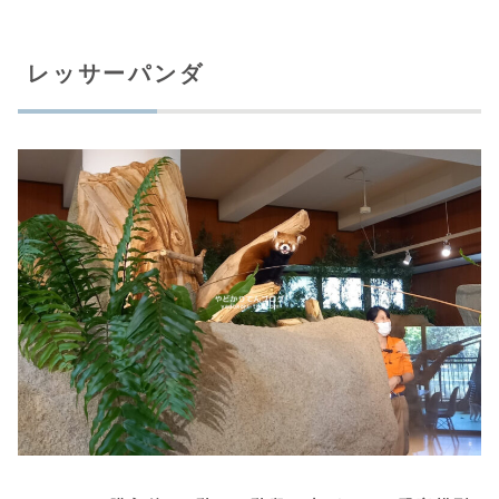
レッサーパンダ