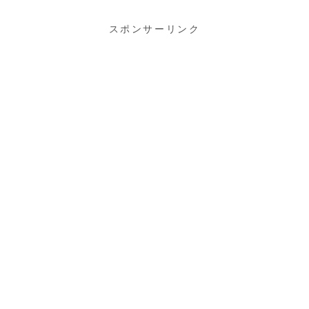
スポンサーリンク