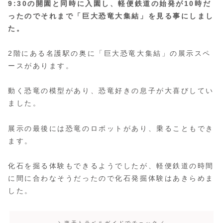
9:30の開園と同時に入園し、軽便鉄道の始発が10時だ
ったのでそれまで「巨大恐竜大集結」を見る事にしまし
た。
2階にある名護駅の奥に「巨大恐竜大集結」の展示スペ
ースがあります。
動く恐竜の模型があり、恐竜好きの息子が大喜びしてい
ました。
展示の最後には恐竜のロボットがあり、乗ることもでき
ます。
化石を掘る体験もできるようでしたが、軽便鉄道の時間
に間に合わなそうだったので化石発掘体験はあきらめま
した。