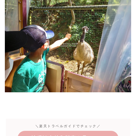
＼楽天トラベルガイドでチェック／