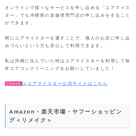
オンラインで様々なサービスを申し込める「ユアマイス
ター」でも沖縄県の皮修理専門店の申し込みをすること
ができます。
間にユアマイスターを通すことで、個人のお店に申し込
みづらいという方も安心して利用できます。
私は沖縄に住んでいた時はユアマイスターを利用して毎
年エアコンクリーニングをお願いしていました！
≫ユアマイスター公式サイトはこちら
Check
Amazon・楽天市場・ヤフーショッピン
グ＜リメイク＞