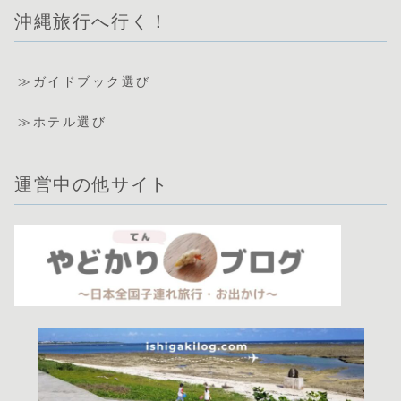
沖縄旅行へ行く！
≫ガイドブック選び
≫ホテル選び
運営中の他サイト