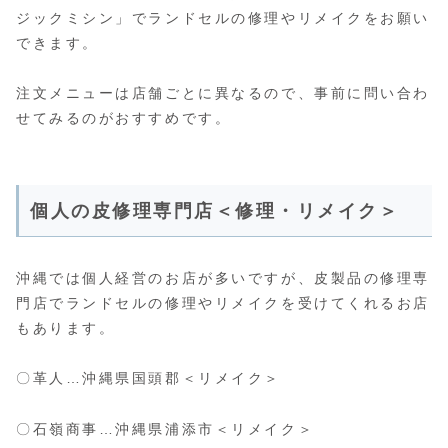
ジックミシン」でランドセルの修理やリメイクをお願い
できます。
注文メニューは店舗ごとに異なるので、事前に問い合わ
せてみるのがおすすめです。
個人の皮修理専門店＜修理・リメイク＞
沖縄では個人経営のお店が多いですが、皮製品の修理専
門店でランドセルの修理やリメイクを受けてくれるお店
もあります。
〇革人…沖縄県国頭郡＜リメイク＞
〇石嶺商事…沖縄県浦添市＜リメイク＞