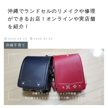
沖縄でランドセルのリメイクや修理
ができるお店！オンラインや実店舗
を紹介！
2024.06.13
2025.02.02
沖縄子育て