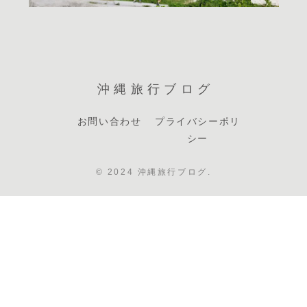
沖縄旅行ブログ
お問い合わせ
プライバシーポリ
シー
© 2024 沖縄旅行ブログ.