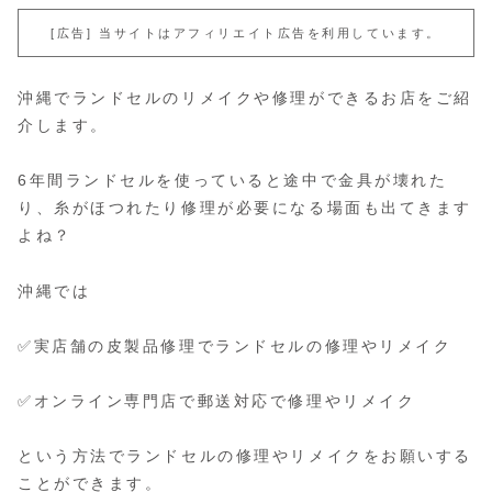
[広告] 当サイトはアフィリエイト広告を利用しています。
沖縄でランドセルのリメイクや修理ができるお店をご紹
介します。
6年間ランドセルを使っていると途中で金具が壊れた
り、糸がほつれたり修理が必要になる場面も出てきます
よね？
沖縄では
✅実店舗の皮製品修理でランドセルの修理やリメイク
✅オンライン専門店で郵送対応で修理やリメイク
という方法でランドセルの修理やリメイクをお願いする
ことができます。