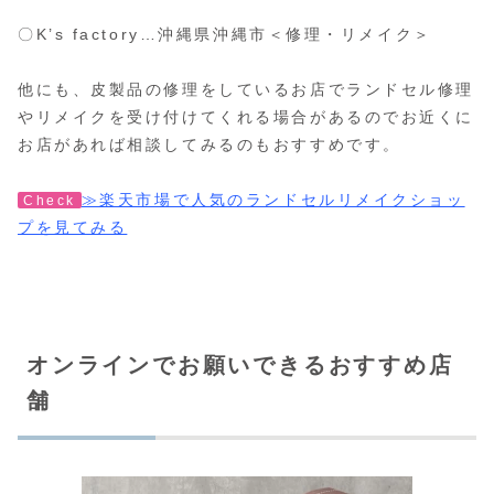
〇K’s factory…沖縄県沖縄市＜修理・リメイク＞
他にも、皮製品の修理をしているお店でランドセル修理
やリメイクを受け付けてくれる場合があるのでお近くに
お店があれば相談してみるのもおすすめです。
≫楽天市場で人気のランドセルリメイクショッ
Check
プを見てみる
オンラインでお願いできるおすすめ店
舗