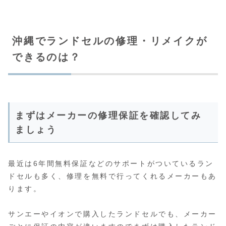
沖縄でランドセルの修理・リメイクが
できるのは？
まずはメーカーの修理保証を確認してみ
ましょう
最近は6年間無料保証などのサポートがついているラン
ドセルも多く、修理を無料で行ってくれるメーカーもあ
ります。
サンエーやイオンで購入したランドセルでも、メーカー