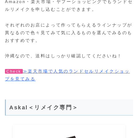
Amazon・楽天市場・ヤフーショッピングでもランドセ
ルリメイクを申し込むことができます。
それぞれのお店によって作ってもらえるラインナップが
異なるので色々見てみて気に入るものを選んでみるのも
おすすめです。
沖縄なので、送料はしっかり確認してくださいね！
≫楽天市場で人気のランドセルリメイクショッ
Check
プを見てみる
Askal＜リメイク専門＞