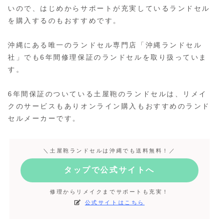
いので、はじめからサポートが充実しているランドセル
を購入するのもおすすめです。
沖縄にある唯一のランドセル専門店「沖縄ランドセル
社」でも6年間修理保証のランドセルを取り扱っていま
す。
6年間保証のついている土屋鞄のランドセルは、リメイ
クのサービスもありオンライン購入もおすすめのランド
セルメーカーです。
＼土屋鞄ランドセルは沖縄でも送料無料！／
タップで公式サイトへ
修理からリメイクまでサポートも充実！
公式サイトはこちら