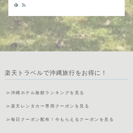
楽天トラベルで沖縄旅行をお得に！
≫沖縄ホテル旅館ランキングを見る
≫楽天レンタカー専用クーポンを見る
≫毎日クーポン配布！今もらえるクーポンを見る