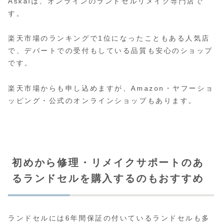
Askalは、オンラインのランドセルリメイク専門店で
す。
楽天市場のランキングで1位になったこともある人気店
で、デパートでの受付もしている品質も安心のショップ
です。
楽天市場からも申し込めますが、Amazon・ヤフーショ
ッピング・公式のオンラインショップもあります。
初めから修理・リメイクサポートのあ
るランドセルを購入するのもおすすめ
ランドセルには6年間保証の付いているランドセルも多