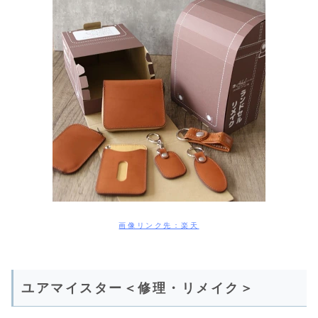
画像リンク先：楽天
ユアマイスター＜修理・リメイク＞