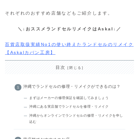
それぞれのおすすめ店舗などもご紹介します。
＼↓おススメランドセルリメイクはAskal↓／
百貨店取扱実績No1の使い終えたランドセルのリメイク
【Askalカバン工房】
目次
沖縄でランドセルの修理・リメイクができるのは？
まずはメーカーの修理保証を確認してみましょう
沖縄にある実店舗でランドセルを修理・リメイク
沖縄からオンラインでランドセルの修理・リメイクを申し
込む