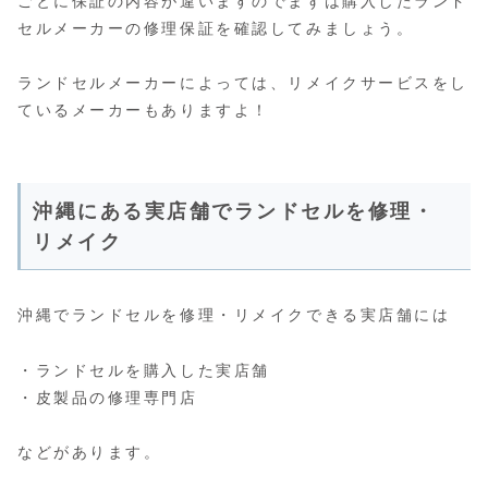
ごとに保証の内容が違いますのでまずは購入したランド
セルメーカーの修理保証を確認してみましょう。
ランドセルメーカーによっては、リメイクサービスをし
ているメーカーもありますよ！
沖縄にある実店舗でランドセルを修理・
リメイク
沖縄でランドセルを修理・リメイクできる実店舗には
・ランドセルを購入した実店舗
・皮製品の修理専門店
などがあります。