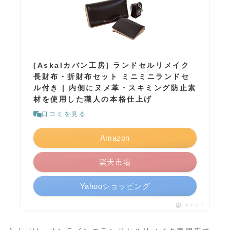
[Askalカバン工房] ランドセルリメイク
長財布・折財布セット ミニミニランドセ
ル付き | 内側にヌメ革・スキミング防止素
材を使用した職人の本格仕上げ
口コミを見る
Amazon
楽天市場
Yahooショッピング
ポチップ