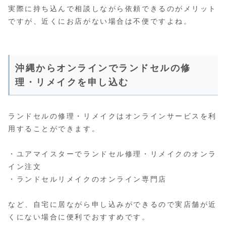
実際に持ち込んで相談しながら依頼できるのがメリット
ですが、近くにお店がない場合は不便ですよね。
沖縄からオンラインでランドセルの修
理・リメイクを申し込む
ランドセルの修理・リメイクはオンラインサービスを利
用することができます。
・ユアマイスターでランドセル修理・リメイクのオンラ
イン注文
・ランドセルリメイクのオンライン専門店
など、自宅に居ながら申し込みができるので実店舗が近
くにない場合に便利でおすすめです。