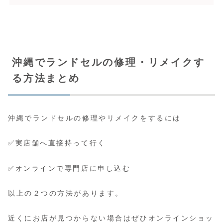
沖縄でランドセルの修理・リメイクす
る方法まとめ
沖縄でランドセルの修理やリメイクをするには
✅実店舗へ直接持って行く
✅オンラインで専門店に申し込む
以上の２つの方法があります。
近くにお店が見つからない場合はぜひオンラインショッ