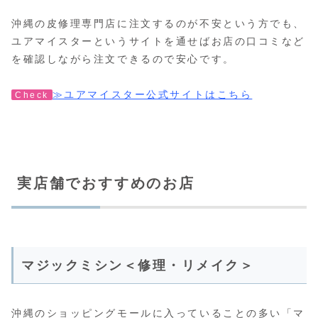
沖縄の皮修理専門店に注文するのが不安という方でも、
ユアマイスターというサイトを通せばお店の口コミなど
を確認しながら注文できるので安心です。
≫ユアマイスター公式サイトはこちら
Check
実店舗でおすすめのお店
マジックミシン＜修理・リメイク＞
沖縄のショッピングモールに入っていることの多い「マ