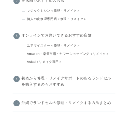
実店舗でおすすめのお店
マジックミシン＜修理・リメイク＞
個人の皮修理専門店＜修理・リメイク＞
オンラインでお願いできるおすすめ店舗
ユアマイスター＜修理・リメイク＞
Amazon・楽天市場・ヤフーショッピング＜リメイク＞
Askal＜リメイク専門＞
初めから修理・リメイクサポートのあるランドセル
を購入するのもおすすめ
沖縄でランドセルの修理・リメイクする方法まとめ