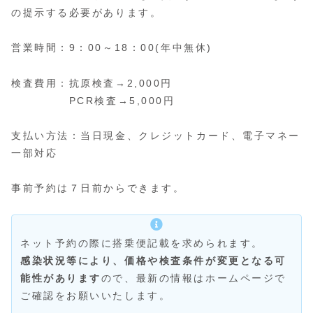
の提示する必要があります。
営業時間：9：00～18：00(年中無休)
検査費用：抗原検査→2,000円
PCR検査→5,000円
支払い方法：当日現金、クレジットカード、電子マネー
一部対応
事前予約は７日前からできます。
ネット予約の際に搭乗便記載を求められます。
感染状況等により、価格や検査条件が変更となる可
能性があります
ので、最新の情報はホームページで
ご確認をお願いいたします。