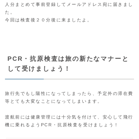
人分まとめて事前登録してメールアドレス宛に届きまし
た。
今回は検査後２０分後に来ましたよ。
PCR・抗原検査は旅の新たなマナーと
して受けましょう！
旅行先でもし陽性になってしまったら、予定外の滞在費
等とても大変なことになってしまいます。
渡航前には健康管理には十分気を付けて、安心して飛行
機に乗れるようPCR・抗原検査を受けましょう！