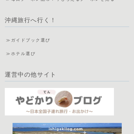
沖縄旅行へ行く！
≫ガイドブック選び
≫ホテル選び
運営中の他サイト