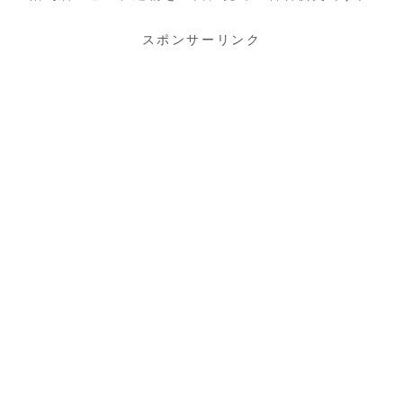
スポンサーリンク