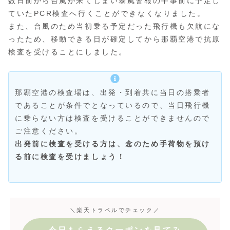
数日前から台風が来てしまい暴風警報の中事前に予定し
ていたPCR検査へ行くことができなくなりました。
また、台風のため当初乗る予定だった飛行機も欠航にな
ったため、移動できる日が確定してから那覇空港で抗原
検査を受けることにしました。
那覇空港の検査場は、出発・到着共に当日の搭乗者
であることが条件でとなっているので、当日飛行機
に乗らない方は検査を受けることができませんので
ご注意ください。
出発前に検査を受ける方は、念のため手荷物を預け
る前に検査を受けましょう！
＼楽天トラベルでチェック／