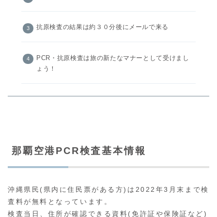
抗原検査の結果は約３０分後にメールで来る
PCR・抗原検査は旅の新たなマナーとして受けまし
ょう！
那覇空港PCR検査基本情報
沖縄県民(県内に住民票がある方)は2022年3月末まで検
査料が無料となっています。
検査当日、住所が確認できる資料(免許証や保険証など)