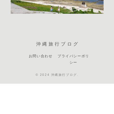
沖縄旅行ブログ
お問い合わせ
プライバシーポリ
シー
© 2024 沖縄旅行ブログ.