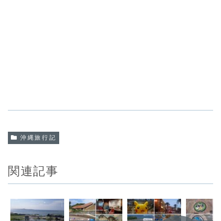
沖縄旅行記
関連記事