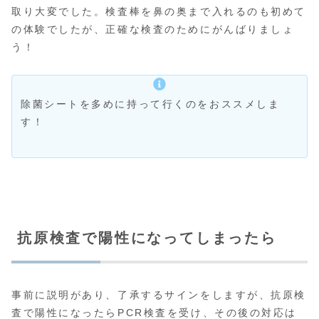
取り大変でした。検査棒を鼻の奥まで入れるのも初めて
の体験でしたが、正確な検査のためにがんばりましょ
う！
除菌シートを多めに持って行くのをおススメしま
す！
抗原検査で陽性になってしまったら
事前に説明があり、了承するサインをしますが、抗原検
査で陽性になったらPCR検査を受け、その後の対応は