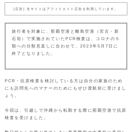
[広告] 当サイトはアフィリエイト広告を利用しています。
旅行者を対象に、那覇空港と離島空港（宮古・新
石垣）で実施されていたPCR検査は、コロナの５
類への分類見直しに合わせて、2023年5月7日に
終了となりました。
PCR・抗原検査を検討している方は自分の家族のため
にも訪問先へのマナーのためにもぜひ渡航前に受けまし
ょう。
今回は、引越しで沖縄から転勤する際に那覇空港で抗原
検査を受けました。