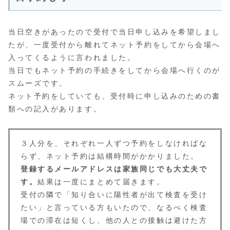
当日空きがあったので受付で当日申し込みを希望しまし
たが、一度受付から離れてネット予約をしてから会場へ
入ってくるように言われました。
当日でもネット予約の手続きをしてから会場へ行くのが
スムーズです。
ネット予約をしていても、受付時に申し込みのための書
類への記入があります。
３人分を、それぞれ一人ずつ予約をしなければな
らず、ネット予約は結構時間がかかりました。
登録するメールアドレスは家族同じでも大丈夫で
す。
結果は一度にまとめて届きます。
受付の隣で「知り合いに陽性者が出て検査を受け
たい」と言っている方もいたので、なるべく検査
場での滞在は短くし、他の人との接触は避けた方