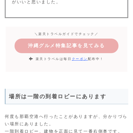
がいいと思いました。
＼楽天トラベルガイドでチェック／
沖縄グルメ特集記事を見てみる
楽天トラベルは毎日
クーポン
配布中！
場所は一階の到着ロビーにあります
何度も那覇空港へ行ったことがありますが、分かりづら
い場所にありました。
一階到着ロビー、建物を正面に見て一番右側奥です。