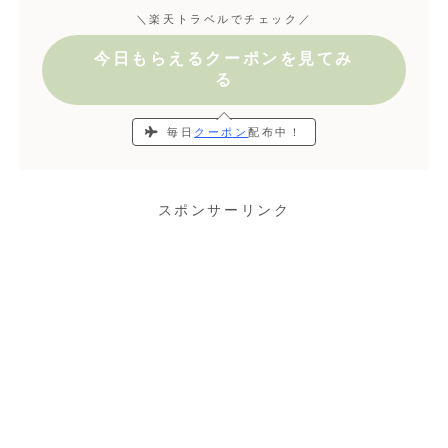
＼楽天トラベルでチェック／
今日もらえるクーポンを見てみ
る
毎日
クーポン
配布中！
スポンサーリンク