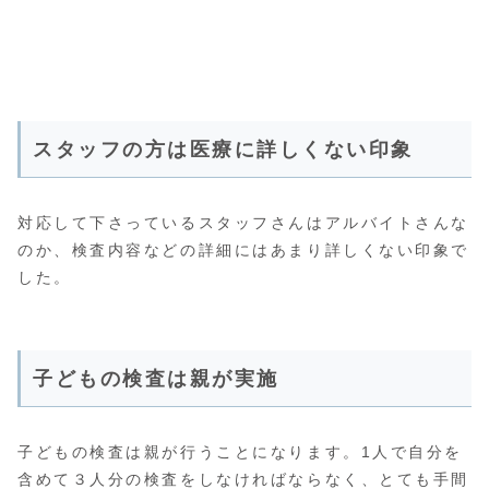
スタッフの方は医療に詳しくない印象
対応して下さっているスタッフさんはアルバイトさんな
のか、検査内容などの詳細にはあまり詳しくない印象で
した。
子どもの検査は親が実施
子どもの検査は親が行うことになります。1人で自分を
含めて３人分の検査をしなければならなく、とても手間