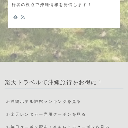
行者の視点で沖縄情報を発信します！
楽天トラベルで沖縄旅行をお得に！
≫沖縄ホテル旅館ランキングを見る
≫楽天レンタカー専用クーポンを見る
≫毎日クーポン配布！今もらえるクーポンを見る