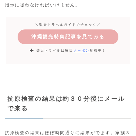
指示に従わなければいけません。
＼楽天トラベルガイドでチェック／
沖縄観光特集記事を見てみる
楽天トラベルは毎日
クーポン
配布中！
抗原検査の結果は約３０分後にメール
で来る
抗原検査の結果はほぼ時間通りに結果がでます。家族３