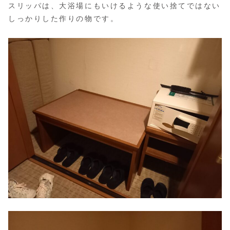
スリッパは、大浴場にもいけるような使い捨てではない
しっかりした作りの物です。