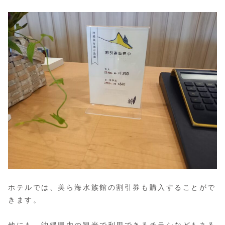
ホテルでは、美ら海水族館の割引券も購入することがで
きます。