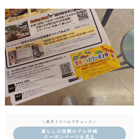
＼楽天トラベルでチェック／
暮らしの発酵ホテル沖縄
クーポンページを見る