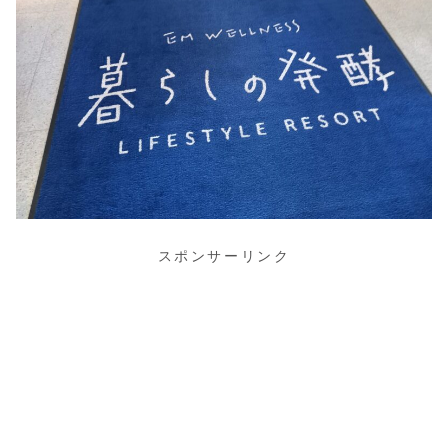
スポンサーリンク