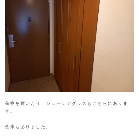
荷物を置いたり、シューケアグッズもこちらにありま
す。
金庫もありました。