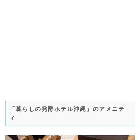
「暮らしの発酵ホテル沖縄」のアメニテ
ィ