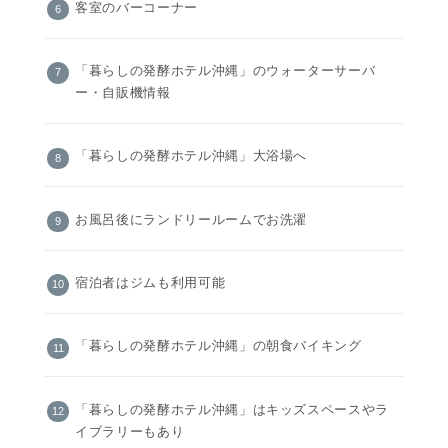
客室のバーコーナー
「暮らしの発酵ホテル沖縄」のウォーターサーバ
ー・自販機情報
「暮らしの発酵ホテル沖縄」大浴場へ
お風呂後にランドリールームでお洗濯
宿泊者はジムも利用可能
「暮らしの発酵ホテル沖縄」の朝食バイキング
「暮らしの発酵ホテル沖縄」はキッズスペースやラ
イブラリーもあり