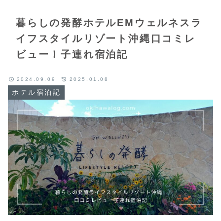
暮らしの発酵ホテルEMウェルネスラ
イフスタイルリゾート沖縄口コミレ
ビュー！子連れ宿泊記
2024.09.09
2025.01.08
ホテル宿泊記