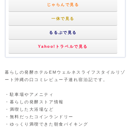
じゃらんで見る
一休で見る
るるぶで見る
Yahoo!トラベルで見る
暮らしの発酵ホテルEMウェルネスライフスタイルリゾ
ート沖縄の口コミレビュー子連れ宿泊記です。
・駐車場やアメニティ
・暮らしの発酵ストア情報
・満喫した大浴場など
・無料だったコインランドリー
・ゆっくり満喫できた朝食バイキング