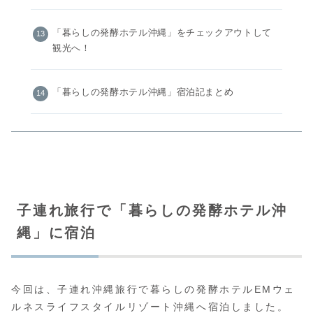
「暮らしの発酵ホテル沖縄」をチェックアウトして
観光へ！
「暮らしの発酵ホテル沖縄」宿泊記まとめ
子連れ旅行で「暮らしの発酵ホテル沖
縄」に宿泊
今回は、子連れ沖縄旅行で暮らしの発酵ホテルEMウェ
ルネスライフスタイルリゾート沖縄へ宿泊しました。