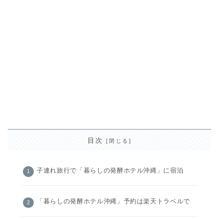
目次
子連れ旅行で「暮らしの発酵ホテル沖縄」に宿泊
「暮らしの発酵ホテル沖縄」予約は楽天トラベルで