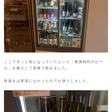
ここでずっと気になっていたという「禁酒時代のビー
ル」を購入して部屋で飲みました。
栓抜きは客室になかったのでお借りしました。