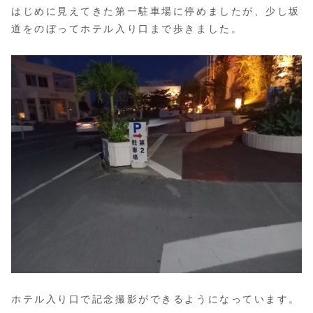
はじめに見えてきた第一駐車場に停めましたが、少し坂
道をのぼってホテル入り口まで歩きました。
ホテル入り口で記念撮影ができるようになっています。