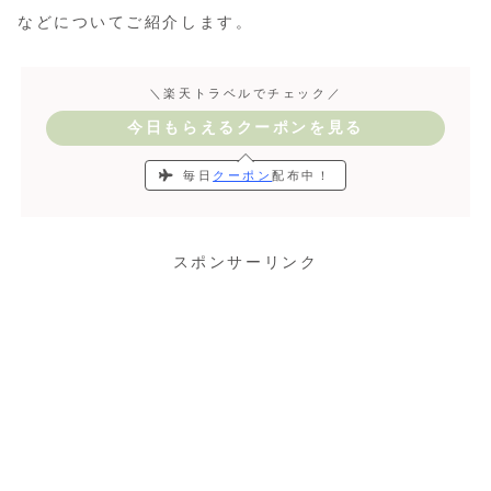
などについてご紹介します。
＼楽天トラベルでチェック／
今日もらえるクーポンを見る
毎日
クーポン
配布中！
スポンサーリンク