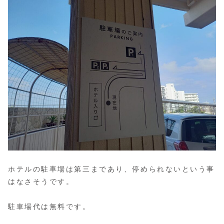
ホテルの駐車場は第三まであり、停められないという事
はなさそうです。
駐車場代は無料です。