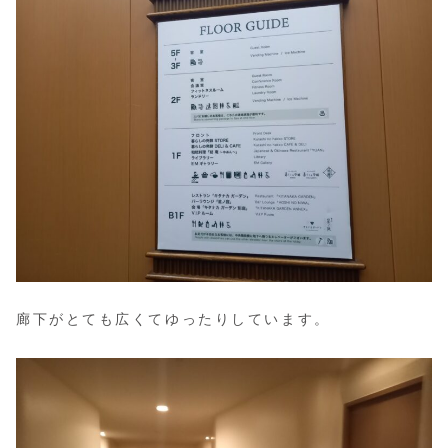
廊下がとても広くてゆったりしています。