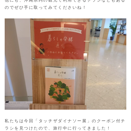
他にも、沖縄県内の観光で利用できるチラシなどもある
のでぜひ手に取ってみてくださいね！
私たちは今回「タッチザダイナソー展」のクーポン付チ
ラシを見つけたので、旅行中に行ってきました！