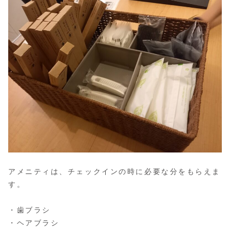
アメニティは、チェックインの時に必要な分をもらえま
す。
・歯ブラシ
・ヘアブラシ