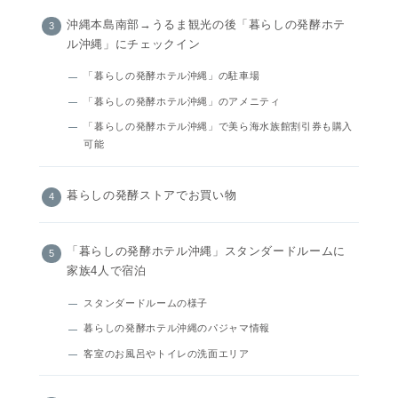
沖縄本島南部→うるま観光の後「暮らしの発酵ホテ
ル沖縄」にチェックイン
「暮らしの発酵ホテル沖縄」の駐車場
「暮らしの発酵ホテル沖縄」のアメニティ
「暮らしの発酵ホテル沖縄」で美ら海水族館割引券も購入
可能
暮らしの発酵ストアでお買い物
「暮らしの発酵ホテル沖縄」スタンダードルームに
家族4人で宿泊
スタンダードルームの様子
暮らしの発酵ホテル沖縄のパジャマ情報
客室のお風呂やトイレの洗面エリア