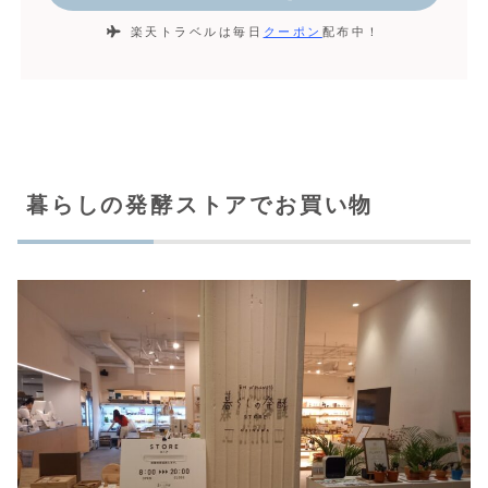
楽天トラベルは毎日
クーポン
配布中！
暮らしの発酵ストアでお買い物