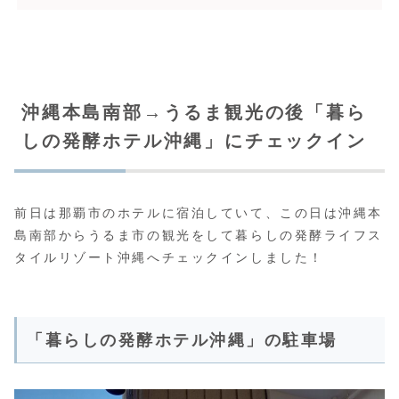
沖縄本島南部→うるま観光の後「暮ら
しの発酵ホテル沖縄」にチェックイン
前日は那覇市のホテルに宿泊していて、この日は沖縄本
島南部からうるま市の観光をして暮らしの発酵ライフス
タイルリゾート沖縄へチェックインしました！
「暮らしの発酵ホテル沖縄」の駐車場