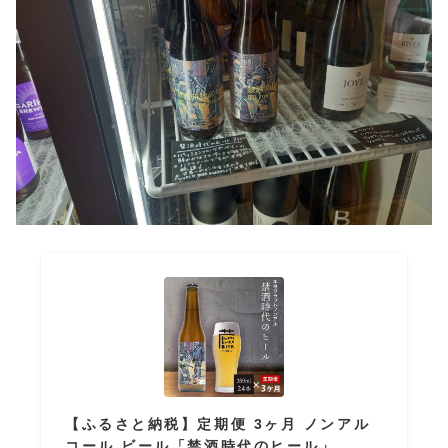
【ふるさと納税】定期便 3ヶ月 ノンアル
コール ビール「禁酒時代のヒール」