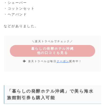
・シェーバー
・コットンセット
・ヘアバンド
などがありました。
＼楽天トラベルでチェック／
暮らしの発酵ホテル沖縄
他の口コミも見る
楽天トラベルは毎日
クーポン
配布中！
「暮らしの発酵ホテル沖縄」で美ら海水
族館割引券も購入可能