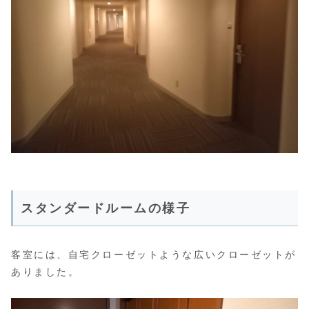
スタンダードルームの様子
客室には、自宅クローゼットような広いクローゼットが
ありました。