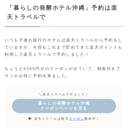
「暮らしの発酵ホテル沖縄」予約は楽
天トラベルで
いつも子連れ旅行のホテルは楽天トラベルから予約をし
ていますが、今回もこれまで貯めてきた楽天ポイントも
利用して楽天トラベルで予約しました！
ちょうど4165円分のクーポンが出ていて、朝食付きプ
ランがお得に予約出来ました。
＼楽天トラベルでチェック／
暮らしの発酵ホテル沖縄
クーポンページを見る
楽天トラベルは毎日
クーポン
配布中！