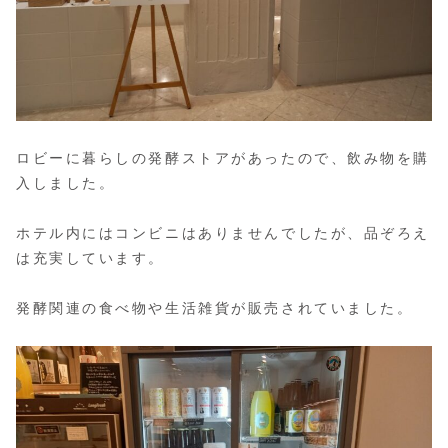
ロビーに暮らしの発酵ストアがあったので、飲み物を購
入しました。
ホテル内にはコンビニはありませんでしたが、品ぞろえ
は充実しています。
発酵関連の食べ物や生活雑貨が販売されていました。