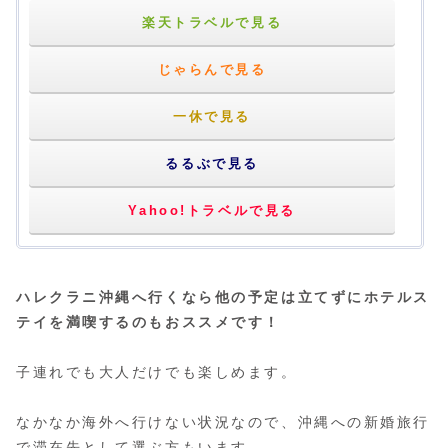
楽天トラベルで見る
じゃらんで見る
一休で見る
るるぶで見る
Yahoo!トラベルで見る
ハレクラニ沖縄へ行くなら他の予定は立てずにホテルス
テイを満喫するのもおススメです！
子連れでも大人だけでも楽しめます。
なかなか海外へ行けない状況なので、沖縄への新婚旅行
で滞在先として選ぶ方もいます。