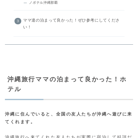
ノボテル沖縄那覇
ママ達の泊まって良かった！ぜひ参考にしてくださ
い！
沖縄旅行ママの泊まって良かった！ホ
テル
沖縄に住んでいると、全国の友人たちが沖縄へ遊びに来
てくれます。
沖縄旅行へ来てくれた友人たちが実際に宿泊して好評だ