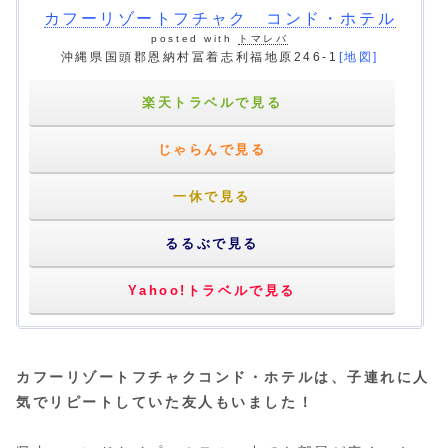
カフーリゾートフチャク コンド・ホテル
posted with
トマレバ
沖縄県国頭郡恩納村冨着志利福地原246-1
[地図]
楽天トラベルで見る
じゃらんで見る
一休で見る
るるぶで見る
Yahoo!トラベルで見る
カフーリゾートフチャクコンド・ホテルは、子連れに人
気でリピートしていた友人もいました！