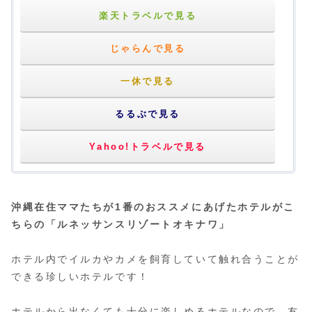
楽天トラベルで見る
じゃらんで見る
一休で見る
るるぶで見る
Yahoo!トラベルで見る
沖縄在住ママたちが1番のおススメにあげたホテルがこ
ちらの「ルネッサンスリゾートオキナワ」
ホテル内でイルカやカメを飼育していて触れ合うことが
できる珍しいホテルです！
ホテルから出なくても十分に楽しめるホテルなので、友