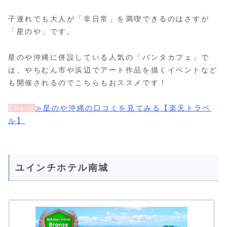
子連れでも大人が「非日常」を満喫できるのはさすが
「星のや」です。
星のや沖縄に併設している人気の「バンタカフェ」で
は、やちむん市や浜辺でアート作品を描くイベントなど
も開催されるのでこちらもおススメです！
Check
≫星のや沖縄の口コミを見てみる【楽天トラベ
ル】
ユインチホテル南城