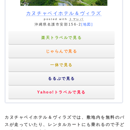
カヌチャベイホテル＆ヴィラズ
posted with
トマレバ
沖縄県名護市安部156-2
[地図]
楽天トラベルで見る
じゃらんで見る
一休で見る
るるぶで見る
Yahoo!トラベルで見る
カヌチャベイホテル＆ヴィラズでは、敷地内を無料のバ
スが走っていたり、レンタルカートにも乗れるので子ど