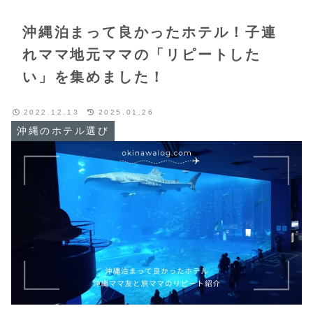
沖縄泊まって良かったホテル！子連
れママ地元ママの「リピートした
い」を集めました！
2022.12.13
2025.01.26
沖縄のホテル選び