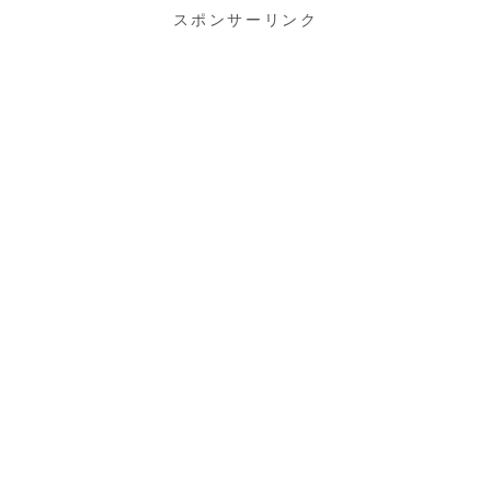
スポンサーリンク