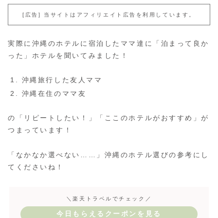
[広告] 当サイトはアフィリエイト広告を利用しています。
実際に沖縄のホテルに宿泊したママ達に「泊まって良か
った」ホテルを聞いてみました！
沖縄旅行した友人ママ
沖縄在住のママ友
の「リピートしたい！」「ここのホテルがおすすめ」が
つまっています！
「なかなか選べない……」沖縄のホテル選びの参考にし
てくださいね！
＼楽天トラベルでチェック／
今日もらえるクーポンを見る