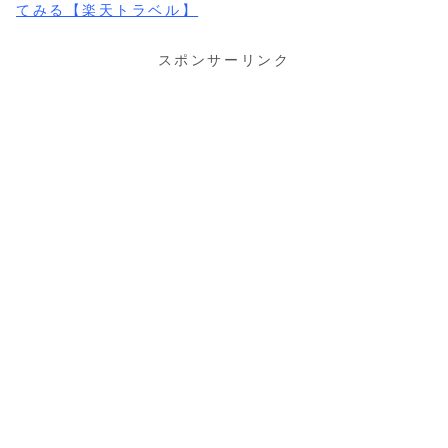
てみる【楽天トラベル】
スポンサーリンク