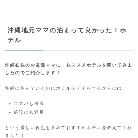
沖縄地元ママの泊まって良かった！ホ
テル
沖縄在住のお友達ママに、おススメホテルを聞いてみま
したのでご紹介します！
沖縄に住んでいるのにホテルステイをするからには
コスパも最高
施設にも満足
という厳しい視点を含めておすすめホテルを教えてくれ
ました！