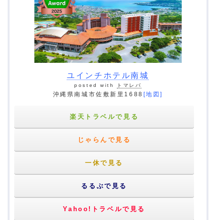
ユインチホテル南城
posted with
トマレバ
沖縄県南城市佐敷新里1688
[地図]
楽天トラベルで見る
じゃらんで見る
一休で見る
るるぶで見る
Yahoo!トラベルで見る