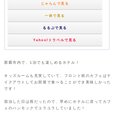
じゃらんで見る
一休で見る
るるぶで見る
Yahoo!トラベルで見る
那覇市内で、1泊でも楽しめるホテル！
キッズルームも充実していて、フロント前のカフェはテ
イクアウトしてお部屋で食べることができ美味しかった
です！
宿泊した日は雨だったので、早めにホテルに戻ってカフ
ェのハンモックでユラユラしていました！