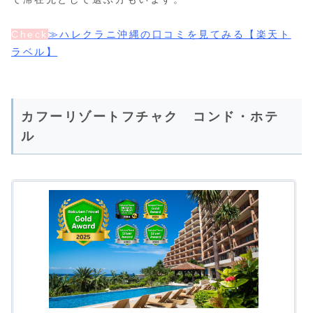
Check
≫ハレクラニ沖縄の口コミを見てみる【楽天ト
ラベル】
カフーリゾートフチャク コンド・ホテ
ル