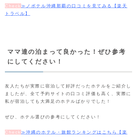
Check
≫ノボテル沖縄那覇の口コミを見てみる【楽天
トラベル】
ママ達の泊まって良かった！ぜひ参考
にしてください！
友人たちが実際に宿泊して好評だったホテルをご紹介し
ましたが、全て予約サイトの口コミ評価も高く、実際に
私が宿泊しても大満足のホテルばかりでした！
ぜひ、ホテル選びの参考にしてください！
Check
≫沖縄のホテル・旅館ランキングはこちら【楽