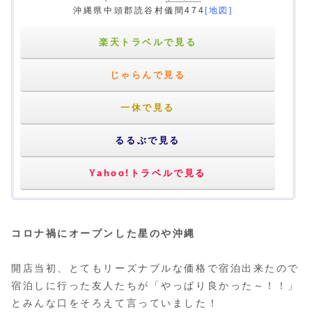
沖縄県中頭郡読谷村儀間474
[地図]
楽天トラベルで見る
じゃらんで見る
一休で見る
るるぶで見る
Yahoo!トラベルで見る
コロナ禍にオープンした星のや沖縄
開店当初、とてもリーズナブルな価格で宿泊出来たので
宿泊しに行った友人たちが「やっぱり良かった～！！」
とみんな口をそろえて言っていました！