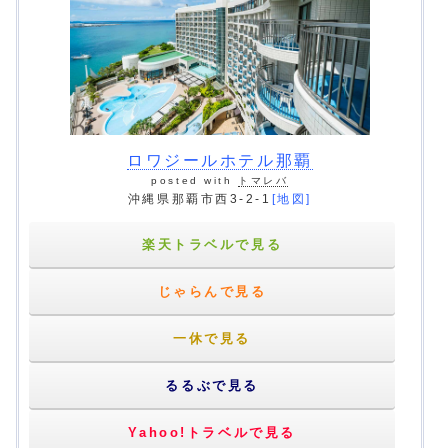
ロワジールホテル那覇
posted with
トマレバ
沖縄県那覇市西3-2-1
[地図]
楽天トラベルで見る
じゃらんで見る
一休で見る
るるぶで見る
Yahoo!トラベルで見る